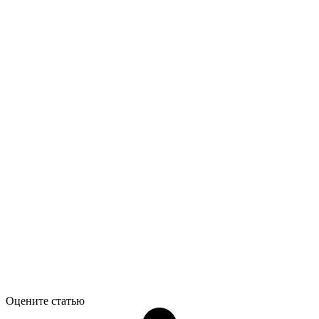
Оцените статью