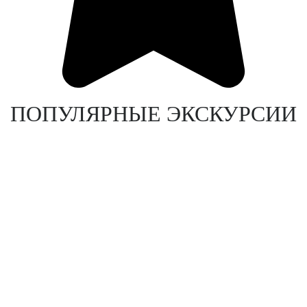
ПОПУЛЯРНЫЕ ЭКСКУРСИИ