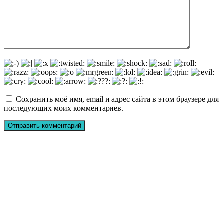
Сохранить моё имя, email и адрес сайта в этом браузере для
последующих моих комментариев.