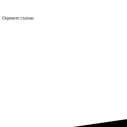
Оцените статью