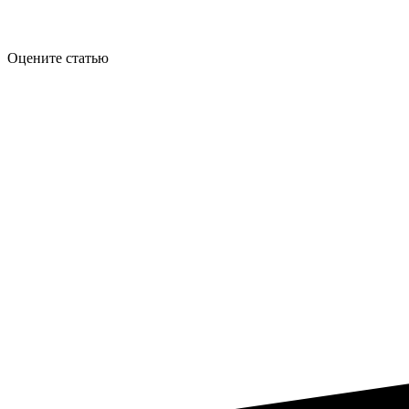
Оцените статью