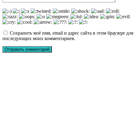
Сохранить моё имя, email и адрес сайта в этом браузере для
последующих моих комментариев.