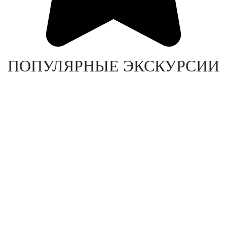
ПОПУЛЯРНЫЕ ЭКСКУРСИИ