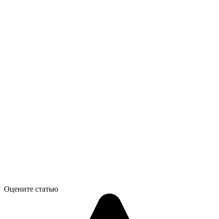
Оцените статью