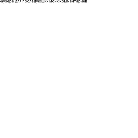
 браузере для последующих моих комментариев.