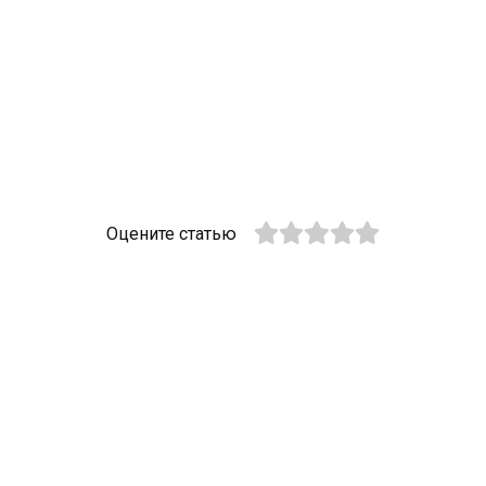
Оцените статью