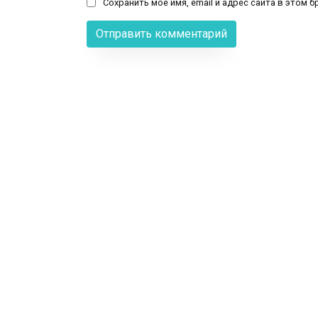
Сохранить моё имя, email и адрес сайта в этом