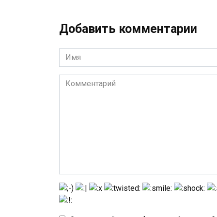
Добавить комментарии
Имя
*
Комментарий