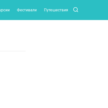
урсии
Фестивали
Путешествия