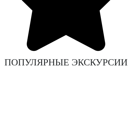
ПОПУЛЯРНЫЕ ЭКСКУРСИИ