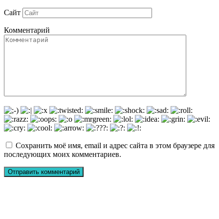
Сайт
Комментарий
Сохранить моё имя, email и адрес сайта в этом браузере для
последующих моих комментариев.