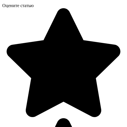
Оцените статью