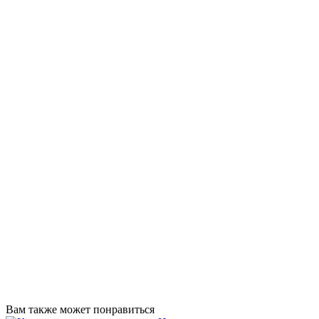
Вам также может понравиться