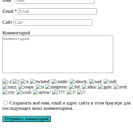
Имя
*
Email
*
Сайт
Комментарий
Сохранить моё имя, email и адрес сайта в этом браузере для
последующих моих комментариев.