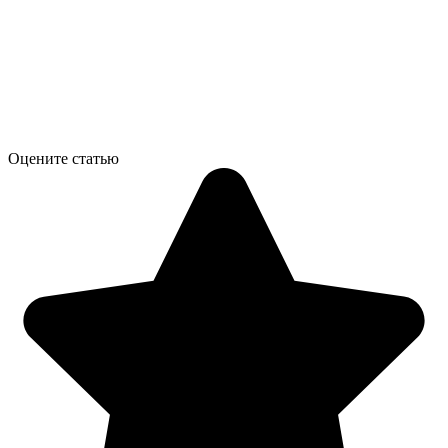
Оцените статью