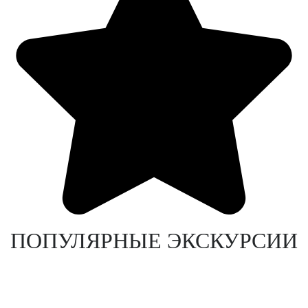
ПОПУЛЯРНЫЕ ЭКСКУРСИИ