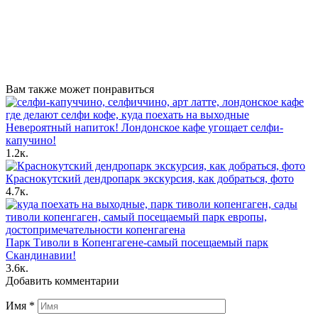
Вам также может понравиться
Невероятный напиток! Лондонское кафе угощает селфи-
капучино!
1.2к.
Краснокутский дендропарк экскурсия, как добраться, фото
4.7к.
Парк Тиволи в Копенгагене-самый посещаемый парк
Скандинавии!
3.6к.
Добавить комментарии
Имя
*