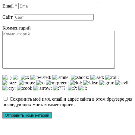
Email
*
Сайт
Комментарий
Сохранить моё имя, email и адрес сайта в этом браузере для
последующих моих комментариев.