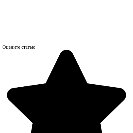
Оцените статью