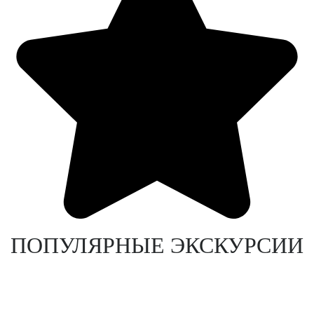
ПОПУЛЯРНЫЕ ЭКСКУРСИИ