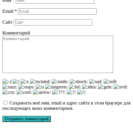
Имя
*
Email
*
Сайт
Комментарий
Сохранить моё имя, email и адрес сайта в этом браузере для
последующих моих комментариев.