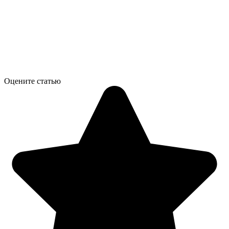
Оцените статью