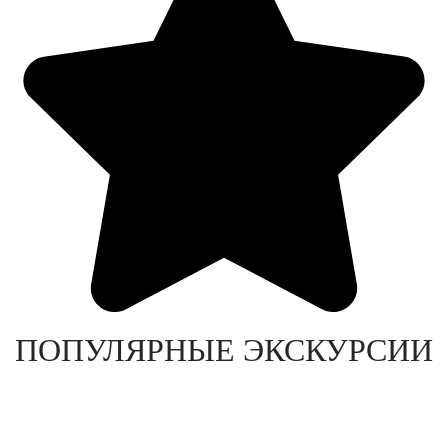
ПОПУЛЯРНЫЕ ЭКСКУРСИИ