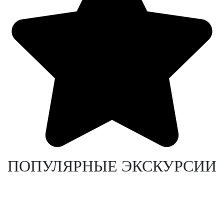
ПОПУЛЯРНЫЕ ЭКСКУРСИИ