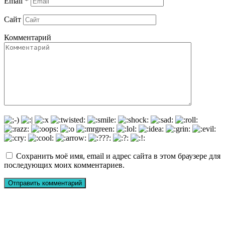
Email
*
Сайт
Комментарий
Сохранить моё имя, email и адрес сайта в этом браузере для
последующих моих комментариев.