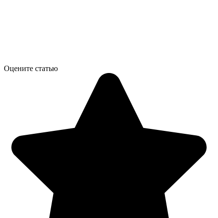
Оцените статью