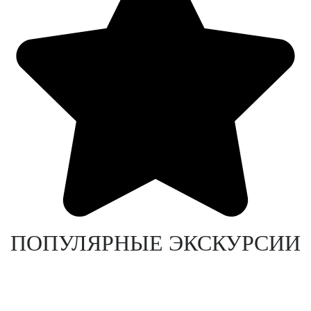
ПОПУЛЯРНЫЕ ЭКСКУРСИИ