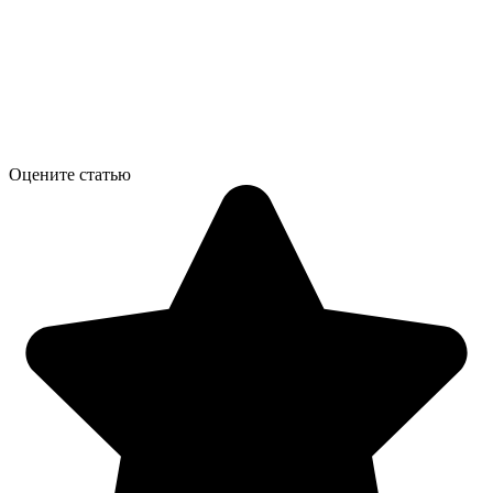
Оцените статью