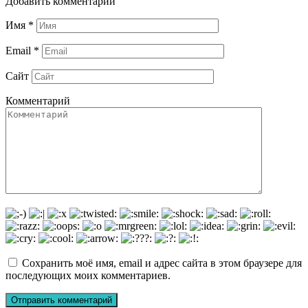
Добавить комментарии
Имя
*
Email
*
Сайт
Комментарий
Сохранить моё имя, email и адрес сайта в этом браузере для
последующих моих комментариев.