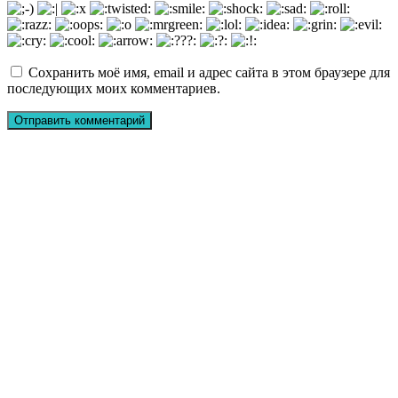
Сохранить моё имя, email и адрес сайта в этом браузере для
последующих моих комментариев.