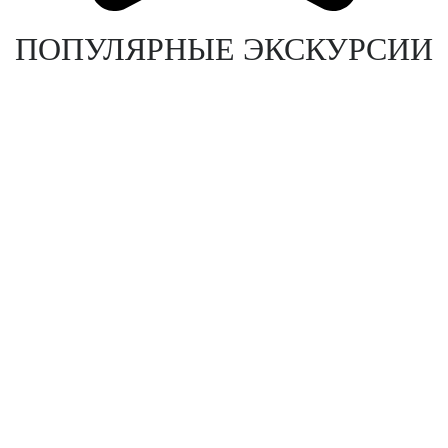
ПОПУЛЯРНЫЕ ЭКСКУРСИИ