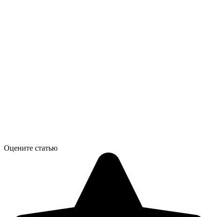
Оцените статью