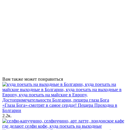
Вам также может понравиться
«Глаза Бога»-смотрят в самое сердце! Пещера Проходна в
Болгарии
2.2к.