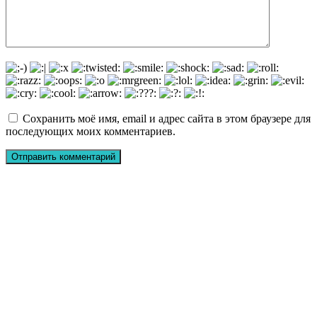
Сохранить моё имя, email и адрес сайта в этом браузере для
последующих моих комментариев.