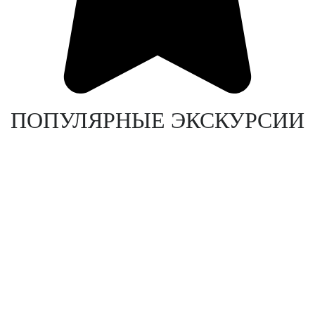
ПОПУЛЯРНЫЕ ЭКСКУРСИИ