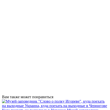
Вам также может понравиться