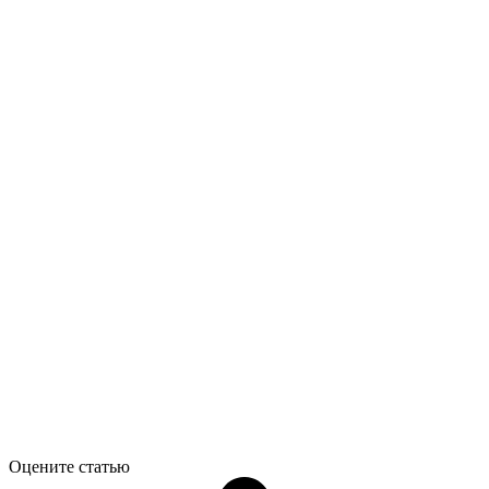
Оцените статью