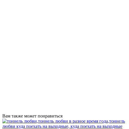
Вам также может понравиться