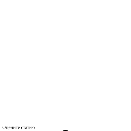
Оцените статью