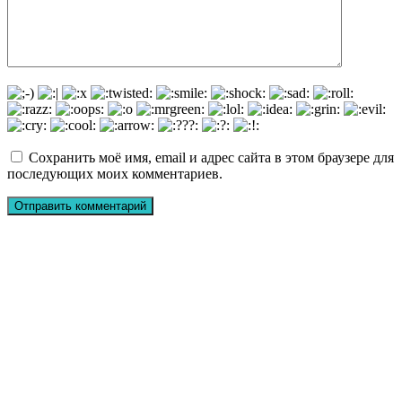
Сохранить моё имя, email и адрес сайта в этом браузере для
последующих моих комментариев.