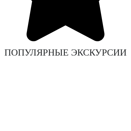
ПОПУЛЯРНЫЕ ЭКСКУРСИИ