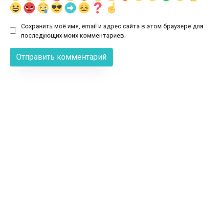
Сохранить моё имя, email и адрес сайта в этом браузере для
последующих моих комментариев.