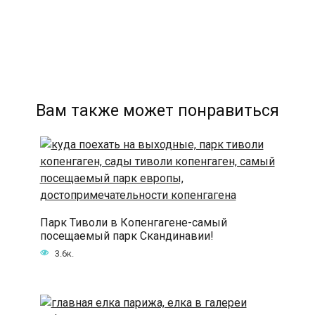
Вам также может понравиться
Парк Тиволи в Копенгагене-самый
посещаемый парк Скандинавии!
3.6к.