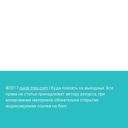
©2017
quick-trips.com
| Куда поехать на выходные. Все
права на статьи принадлежат автору ресурса, при
копировании материала обязательна открытая
индексируемая ссылка на блог.