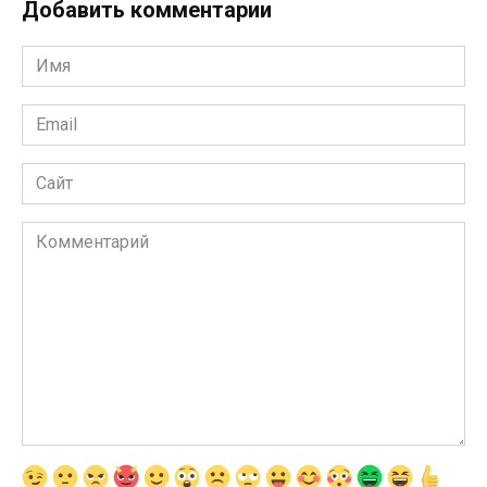
Добавить комментарии
Имя
*
Email
*
Сайт
Комментарий