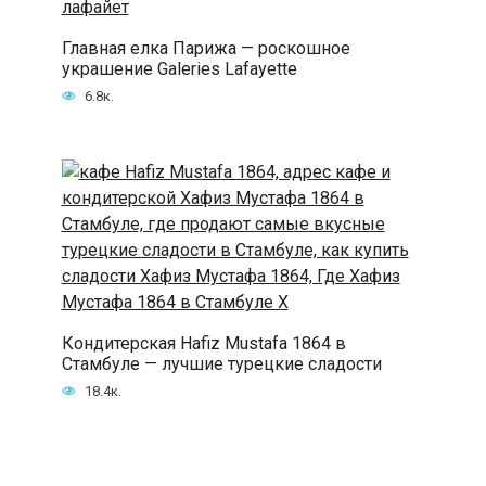
Главная елка Парижа — роскошное
украшение Galeries Lafayette
6.8к.
Кондитерская Hafiz Mustafa 1864 в
Стамбуле — лучшие турецкие сладости
18.4к.