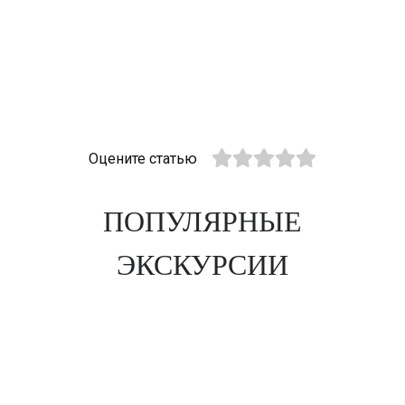
Оцените статью
ПОПУЛЯРНЫЕ
ЭКСКУРСИИ