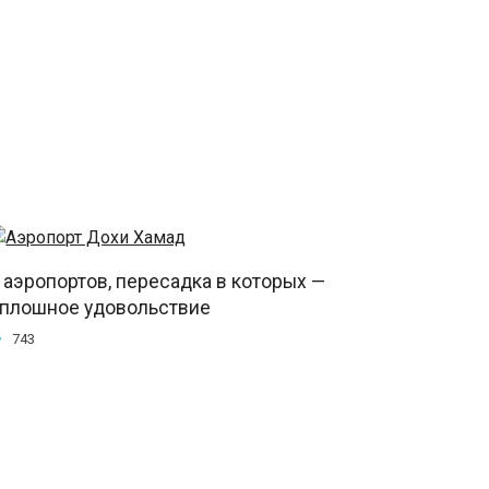
 аэропортов, пересадка в которых —
плошное удовольствие
743