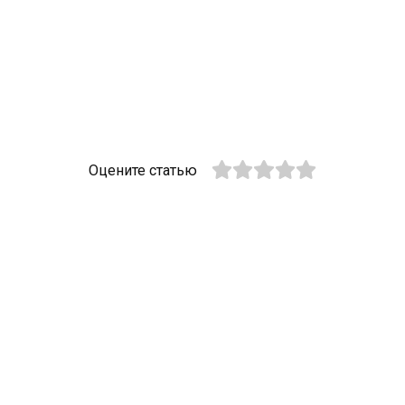
Оцените статью