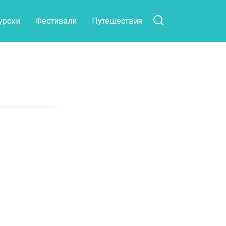
урсии
Фестивали
Путешествия