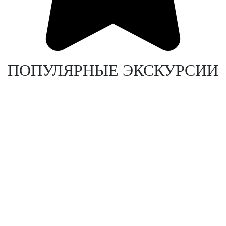
ПОПУЛЯРНЫЕ ЭКСКУРСИИ