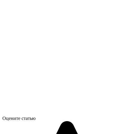
Оцените статью