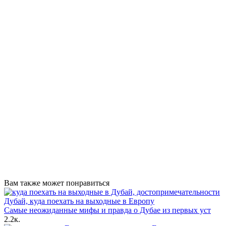
Вам также может понравиться
Самые неожиданные мифы и правда о Дубае из первых уст
2.2к.