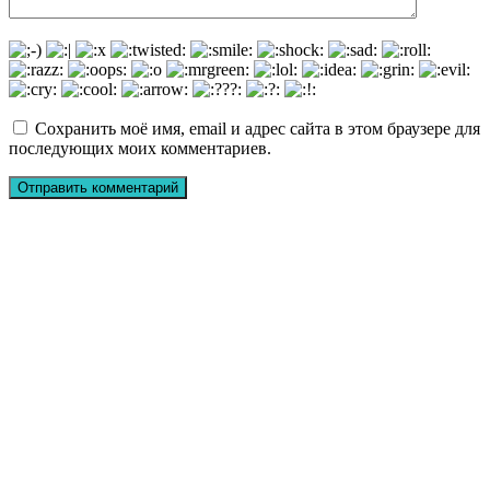
Сохранить моё имя, email и адрес сайта в этом браузере для
последующих моих комментариев.