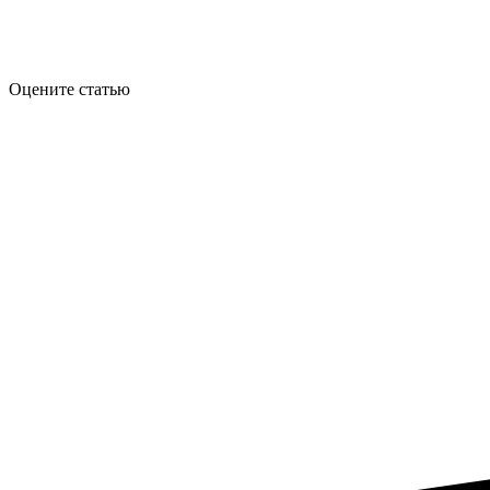
Оцените статью