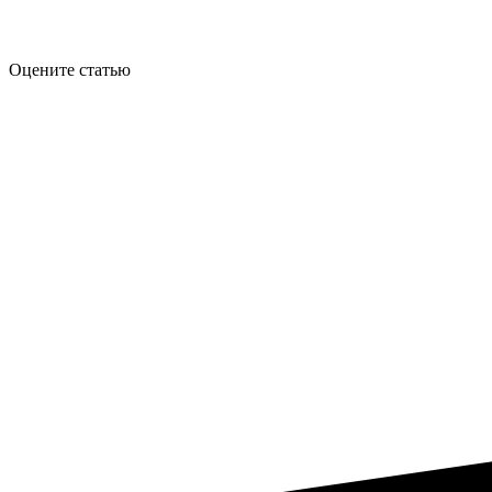
Оцените статью