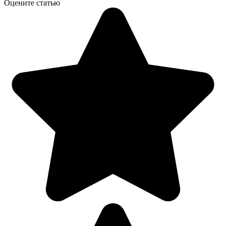
Оцените статью