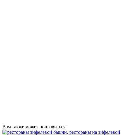
Вам также может понравиться