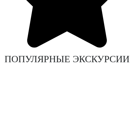
ПОПУЛЯРНЫЕ ЭКСКУРСИИ