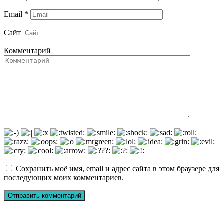
Email
*
Сайт
Комментарий
Сохранить моё имя, email и адрес сайта в этом браузере для
последующих моих комментариев.