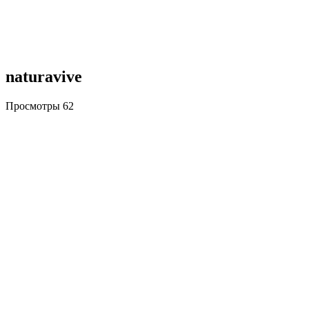
naturavive
Просмотры
62