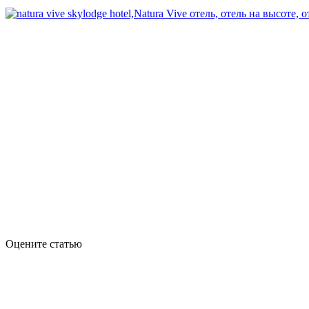
Оцените статью