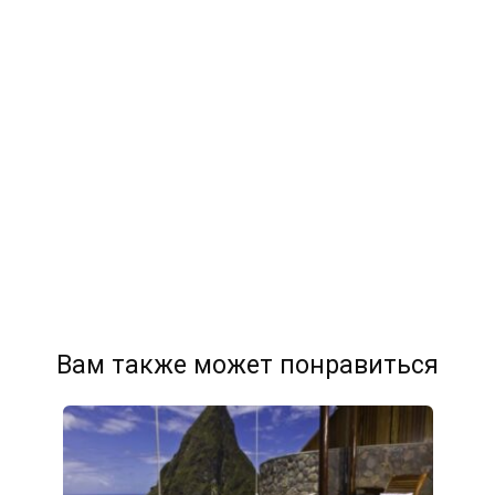
Вам также может понравиться