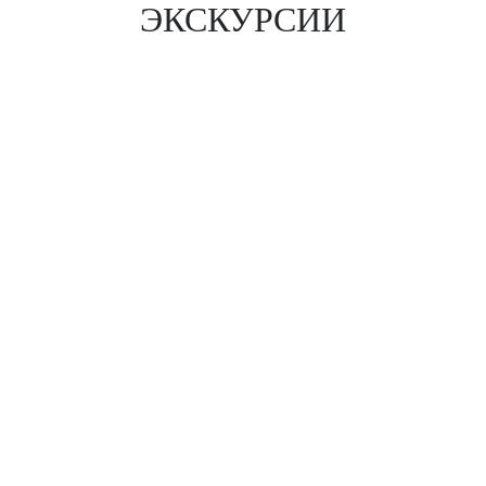
ЭКСКУРСИИ