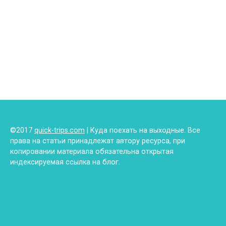
©2017
quick-trips.com
| Куда поехать на выходные. Все
права на статьи принадлежат автору ресурса, при
копировании материала обязательна открытая
индексируемая ссылка на блог.