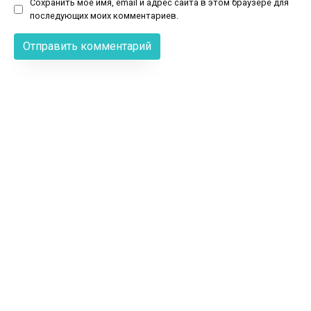
Сохранить моё имя, email и адрес сайта в этом браузере для
последующих моих комментариев.