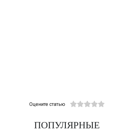
Оцените статью
ПОПУЛЯРНЫЕ