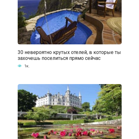
30 невероятно крутых отелей, в которые ты
захочешь поселиться прямо сейчас
1к.