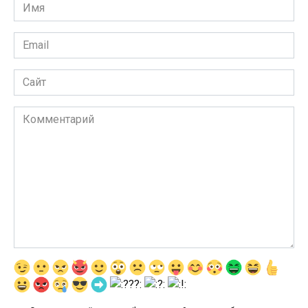
Имя
*
Email
*
Сайт
Комментарий