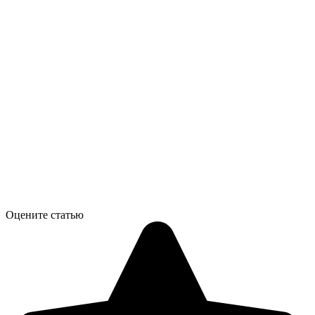
Оцените статью