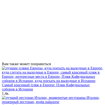
Вам также может понравиться
Самый красивый пляж в Европе: Пляж Кафедральных
соборов в Испании
1.4к.