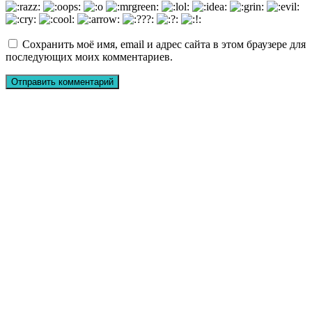
Сохранить моё имя, email и адрес сайта в этом браузере для
последующих моих комментариев.