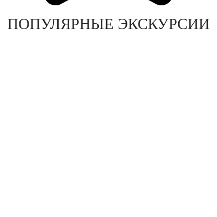
ПОПУЛЯРНЫЕ ЭКСКУРСИИ