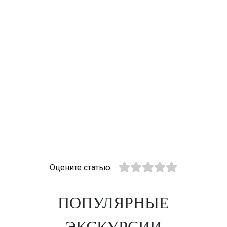
Оцените статью
ПОПУЛЯРНЫЕ