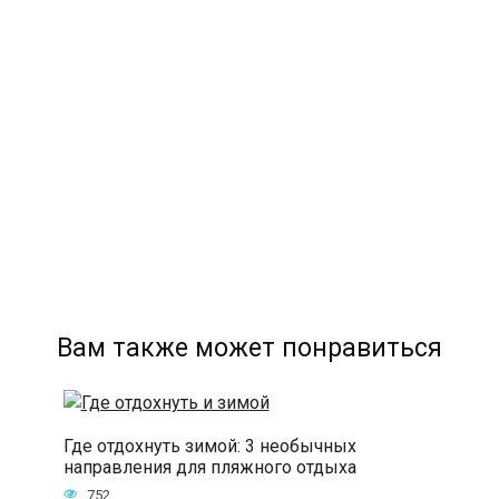
Вам также может понравиться
Где отдохнуть зимой: 3 необычных
направления для пляжного отдыха
752