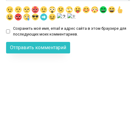
Сохранить моё имя, email и адрес сайта в этом браузере для
последующих моих комментариев.