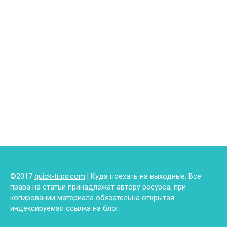
©2017
quick-trips.com
| Куда поехать на выходные. Все
права на статьи принадлежат автору ресурса, при
копировании материала обязательна открытая
индексируемая ссылка на блог.