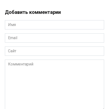
Добавить комментарии
Имя
*
Email
*
Сайт
Комментарий