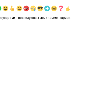
 браузере для последующих моих комментариев.