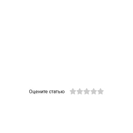
Оцените статью