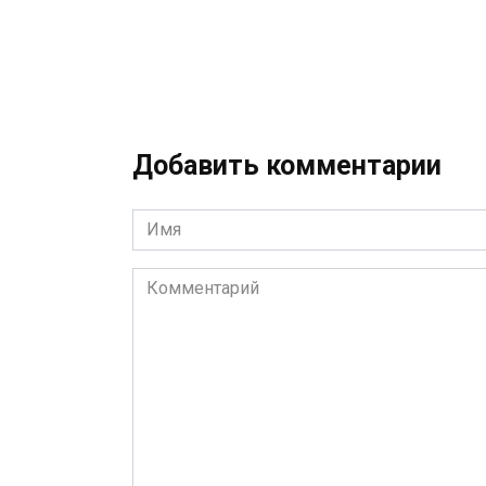
Добавить комментарии
Имя
*
Комментарий