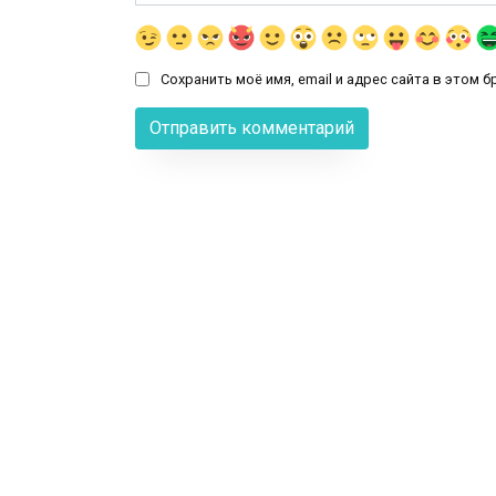
Сохранить моё имя, email и адрес сайта в этом