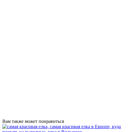
Вам также может понравиться