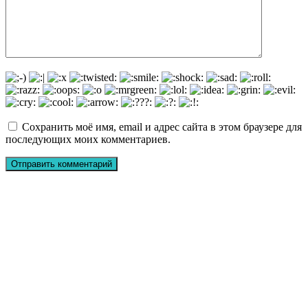
Сохранить моё имя, email и адрес сайта в этом браузере для
последующих моих комментариев.