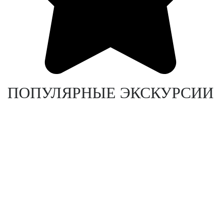
ПОПУЛЯРНЫЕ ЭКСКУРСИИ