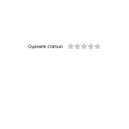
Оцените статью