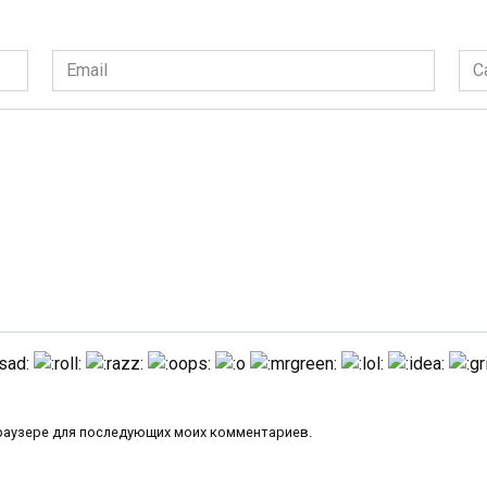
Email
Сай
*
 браузере для последующих моих комментариев.