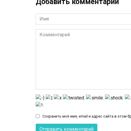
Добавить комментарии
Имя
*
Комментарий
Сохранить моё имя, email и адрес сайта в этом