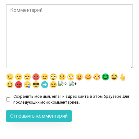
Комментарий
Сохранить моё имя, email и адрес сайта в этом браузере для
последующих моих комментариев.