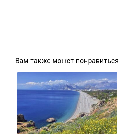
Вам также может понравиться