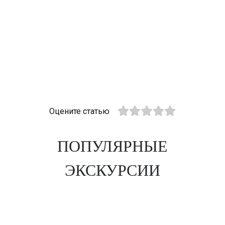
Оцените статью
ПОПУЛЯРНЫЕ
ЭКСКУРСИИ