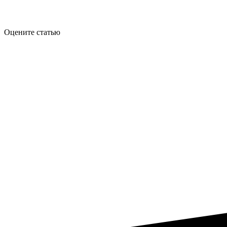
Оцените статью