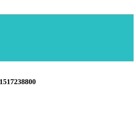
1517238800