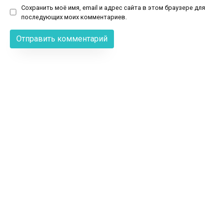
Сохранить моё имя, email и адрес сайта в этом браузере для
последующих моих комментариев.