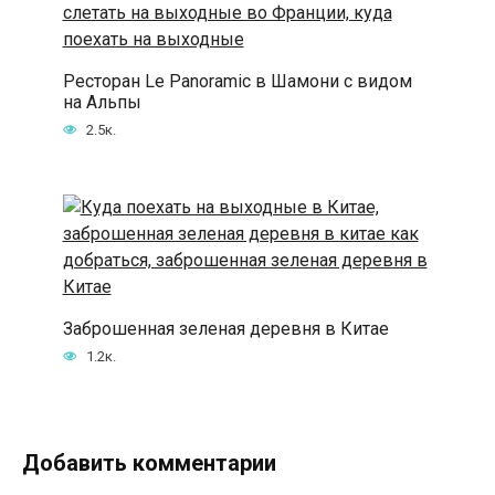
Ресторан Le Panoramic в Шамони с видом
на Альпы
2.5к.
Заброшенная зеленая деревня в Китае
1.2к.
Добавить комментарии