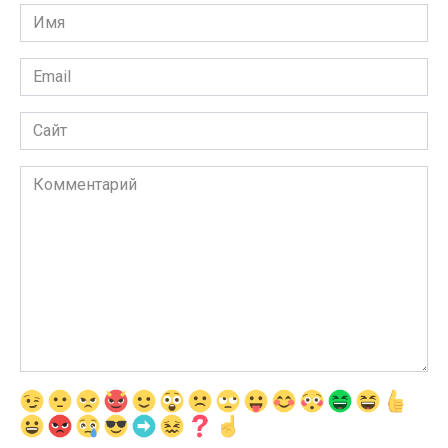
Имя
*
Email
*
Сайт
Комментарий