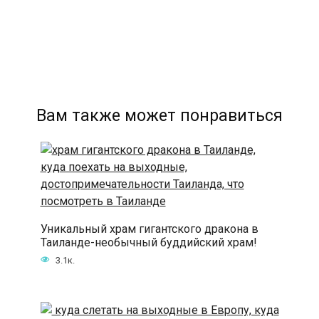
Вам также может понравиться
Уникальный храм гигантского дракона в
Таиланде-необычный буддийский храм!
3.1к.