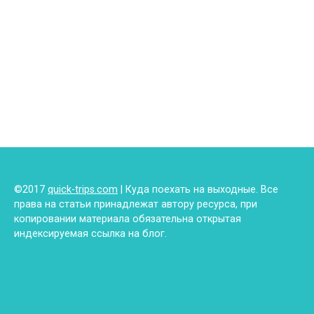
©2017
quick-trips.com
| Куда поехать на выходные. Все
права на статьи принадлежат автору ресурса, при
копировании материала обязательна открытая
индексируемая ссылка на блог.