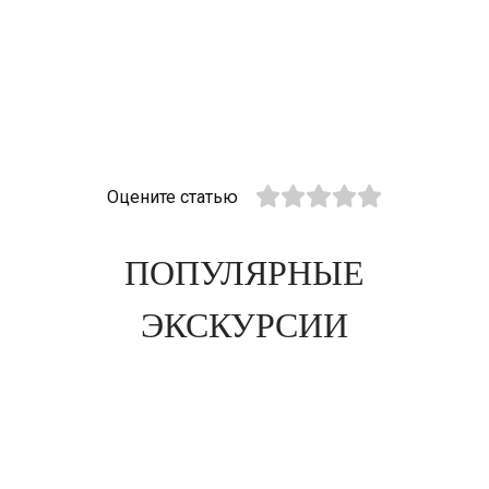
Оцените статью
ПОПУЛЯРНЫЕ
ЭКСКУРСИИ