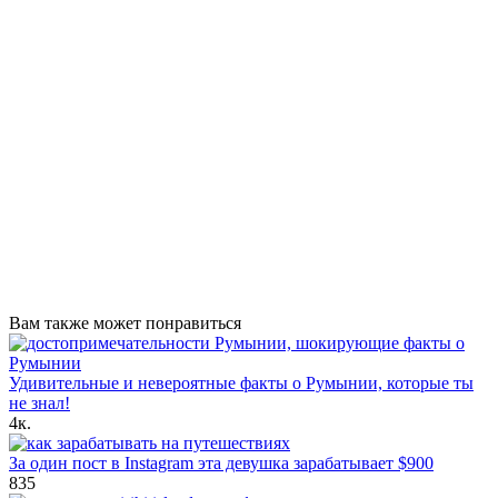
Вам также может понравиться
Удивительные и невероятные факты о Румынии, которые ты
не знал!
4к.
За один пост в Instagram эта девушка зарабатывает $900
835