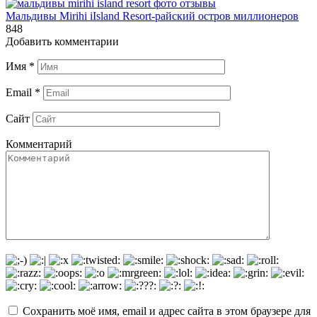
Мальдивы Mirihi iIsland Resort-райский остров миллионеров
848
Добавить комментарии
Имя
*
Email
*
Сайт
Комментарий
Сохранить моё имя, email и адрес сайта в этом браузере для