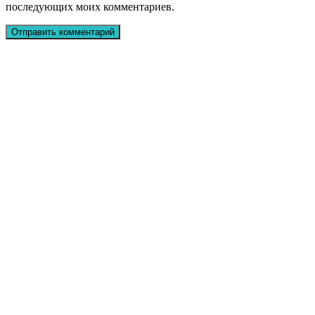
последующих моих комментариев.