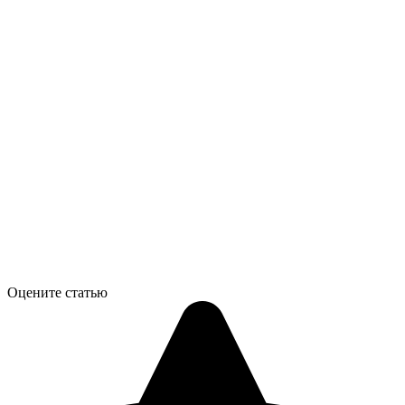
Оцените статью