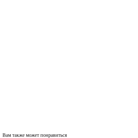
Вам также может понравиться