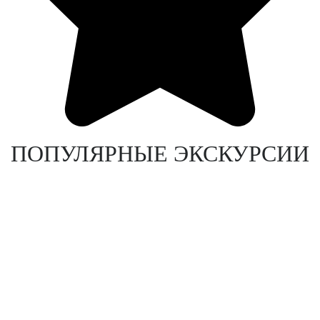
ПОПУЛЯРНЫЕ ЭКСКУРСИИ