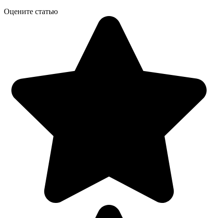
Оцените статью