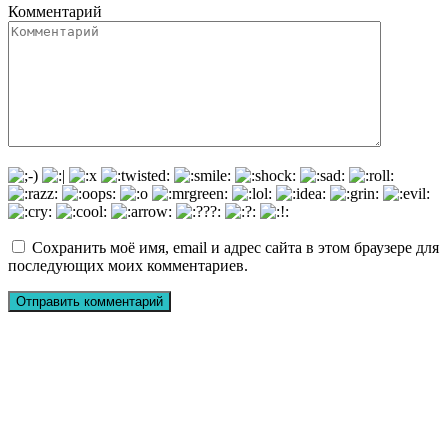
Комментарий
Сохранить моё имя, email и адрес сайта в этом браузере для
последующих моих комментариев.