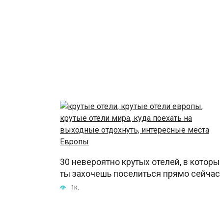
30 невероятно крутых отелей, в котор
ты захочешь поселиться прямо сейчас
1к.