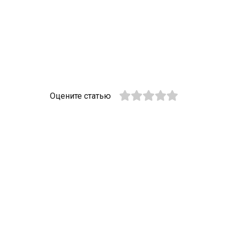
Оцените статью