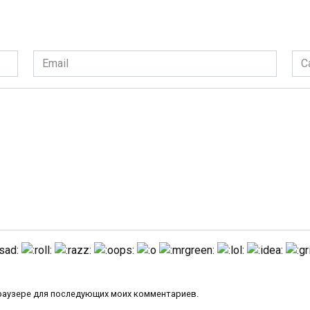
Email
Сай
*
 браузере для последующих моих комментариев.