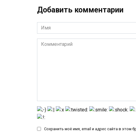
Добавить комментарии
Имя
*
Комментарий
Сохранить моё имя, email и адрес сайта в этом