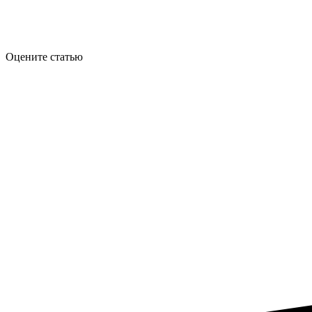
Оцените статью