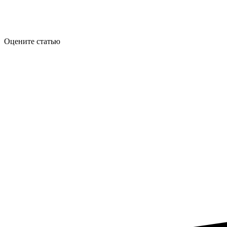
Оцените статью