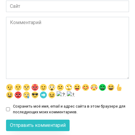
Сайт
Комментарий
Сохранить моё имя, email и адрес сайта в этом браузере для
последующих моих комментариев.