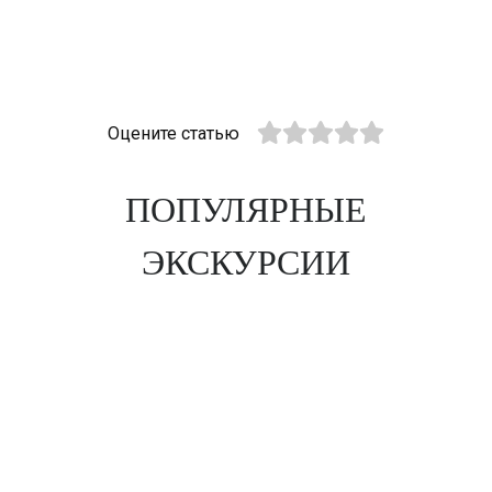
Оцените статью
ПОПУЛЯРНЫЕ
ЭКСКУРСИИ