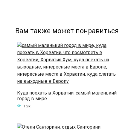
Вам также может понравиться
Куда поехать в Хорватии: самый маленький
город в мире
1.2к.