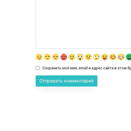
Сохранить моё имя, email и адрес сайта в этом