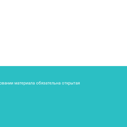
ровании материала обязательна открытая