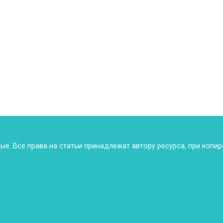
ные. Все права на статьи принадлежат автору ресурса, при копи