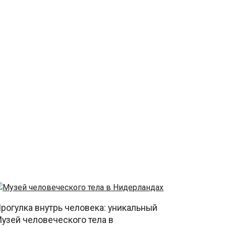
рогулка внутрь человека: уникальный
узей человеческого тела в