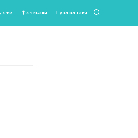
урсии
Фестивали
Путешествия