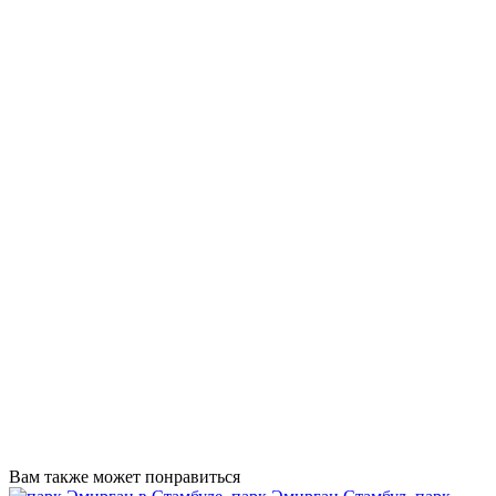
Вам также может понравиться