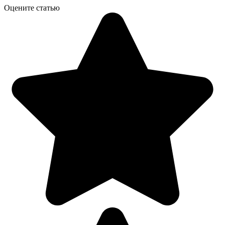
Оцените статью