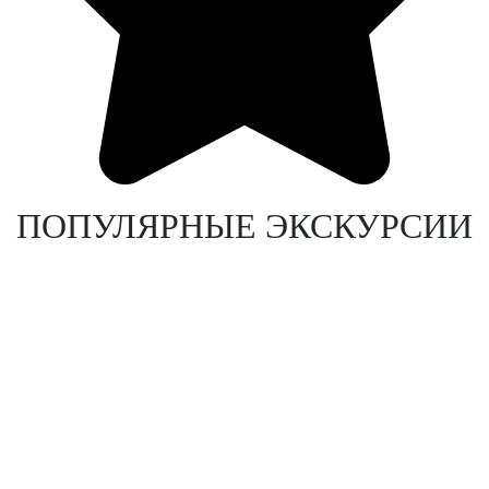
ПОПУЛЯРНЫЕ ЭКСКУРСИИ