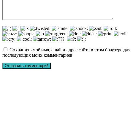
Сохранить моё имя, email и адрес сайта в этом браузере для
последующих моих комментариев.