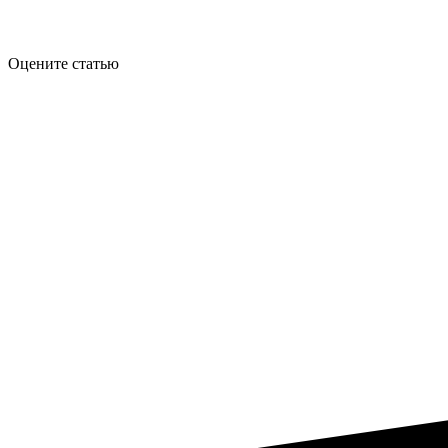
Оцените статью