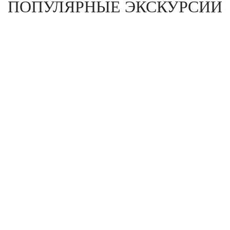
ПОПУЛЯРНЫЕ ЭКСКУРСИИ