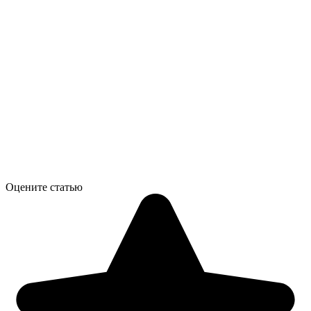
Оцените статью