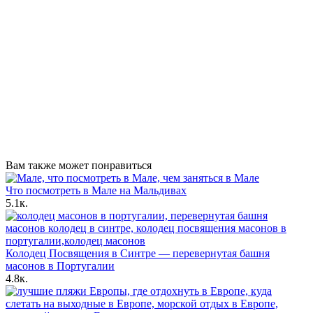
Вам также может понравиться
Что посмотреть в Мале на Мальдивах
5.1к.
Колодец Посвящения в Синтре — перевернутая башня
масонов в Португалии
4.8к.