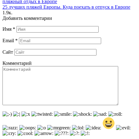
25 лучших пляжей Европы. Куда поехать в отпуск в Европе
1.9к.
Добавить комментарии
Имя
*
Email
*
Сайт
Комментарий