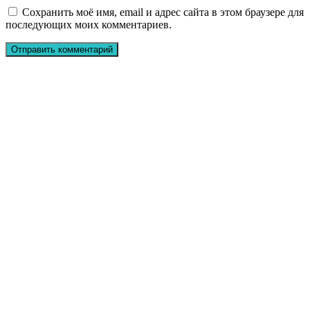
Сохранить моё имя, email и адрес сайта в этом браузере для
последующих моих комментариев.