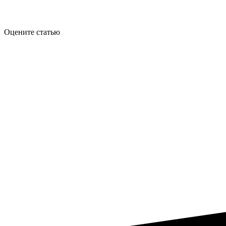
Оцените статью