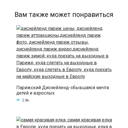
Вам также может понравиться
Парижский Диснейленд-сбывшаяся мечта
детей и взрослых
2.8к.