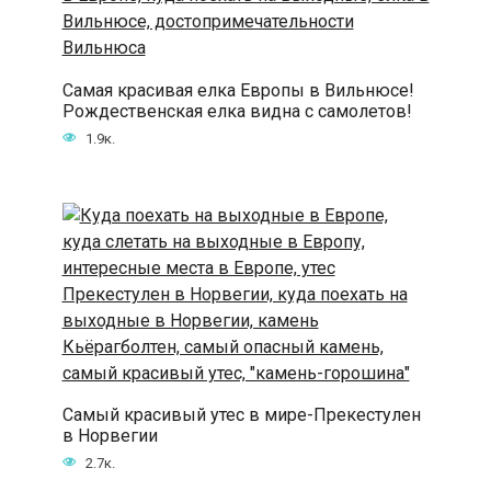
Самая красивая елка Европы в Вильнюсе!
Рождественская елка видна с самолетов!
1.9к.
Самый красивый утес в мире-Прекестулен
в Норвегии
2.7к.