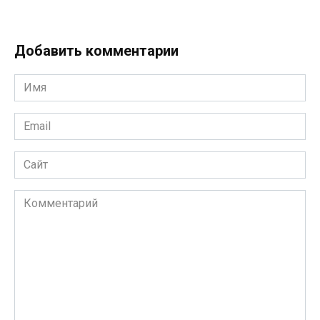
Добавить комментарии
Имя
*
Email
*
Сайт
Комментарий