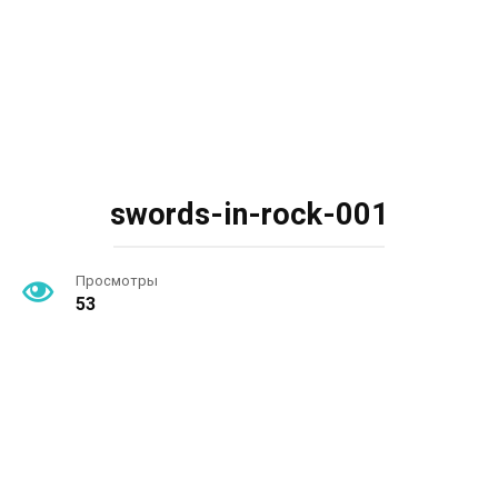
swords-in-rock-001
Просмотры
53