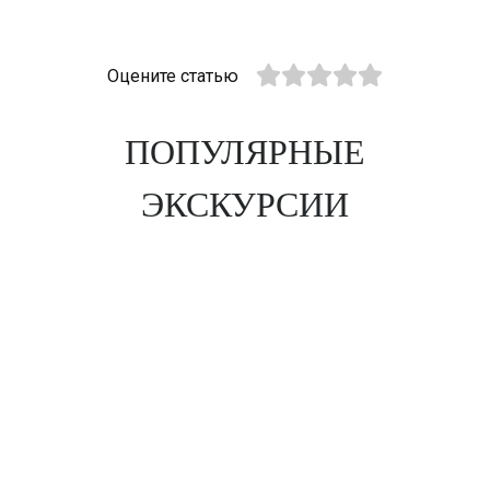
Оцените статью
ПОПУЛЯРНЫЕ
ЭКСКУРСИИ