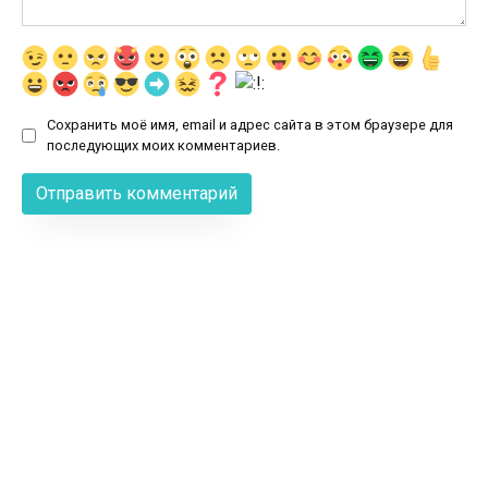
Сохранить моё имя, email и адрес сайта в этом браузере для
последующих моих комментариев.