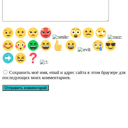
Сохранить моё имя, email и адрес сайта в этом браузере для
последующих моих комментариев.