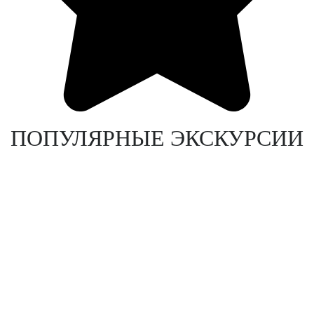
ПОПУЛЯРНЫЕ ЭКСКУРСИИ