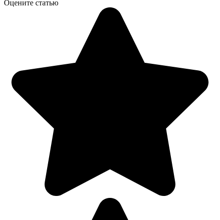
Оцените статью