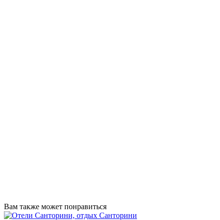
Вам также может понравиться