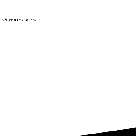
Оцените статью