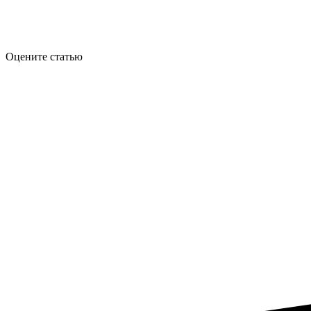
Оцените статью