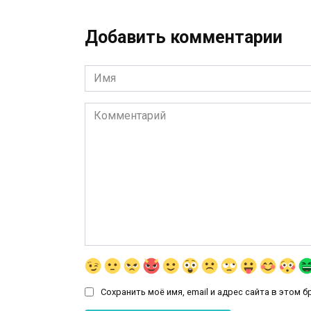
Добавить комментарии
Имя
*
Комментарий
Сохранить моё имя, email и адрес сайта в этом