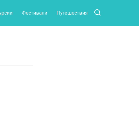
урсии
Фестивали
Путешествия