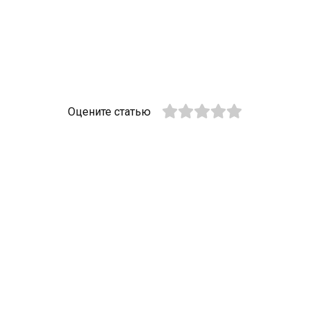
Оцените статью