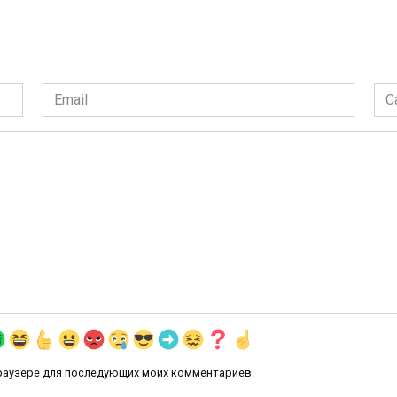
Email
Сай
*
 браузере для последующих моих комментариев.