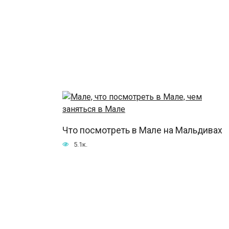
Что посмотреть в Мале на Мальдивах
5.1к.