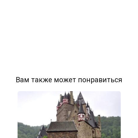
Вам также может понравиться