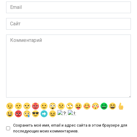
Email
*
Сайт
Комментарий
Сохранить моё имя, email и адрес сайта в этом браузере для
последующих моих комментариев.