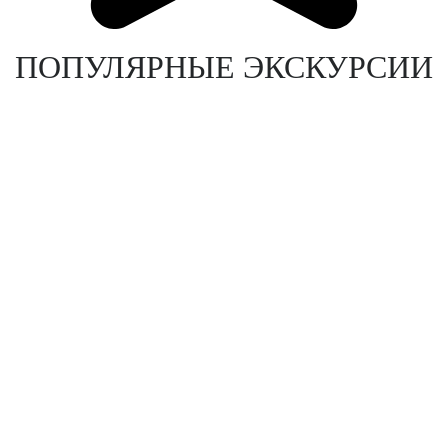
ПОПУЛЯРНЫЕ ЭКСКУРСИИ