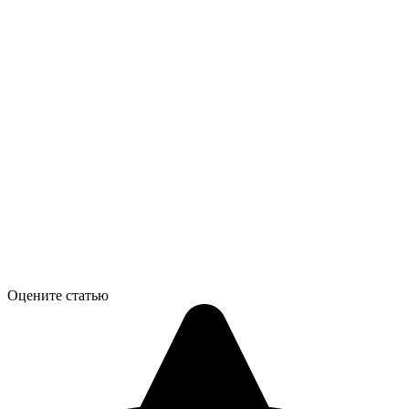
Оцените статью