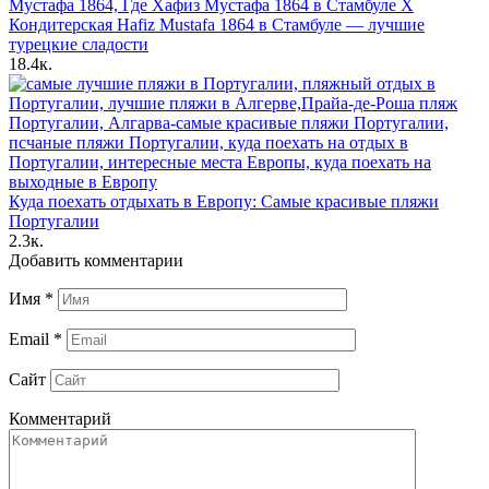
Кондитерская Hafiz Mustafa 1864 в Стамбуле — лучшие
турецкие сладости
18.4к.
Куда поехать отдыхать в Европу: Самые красивые пляжи
Португалии
2.3к.
Добавить комментарии
Имя
*
Email
*
Сайт
Комментарий