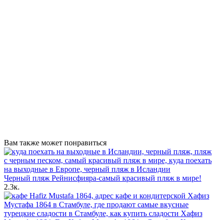
Вам также может понравиться
Черный пляж Рейнисфияра-самый красивый пляж в мире!
2.3к.