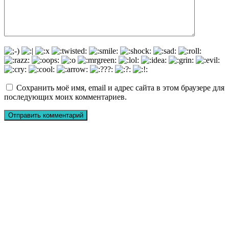
Сохранить моё имя, email и адрес сайта в этом браузере для
последующих моих комментариев.