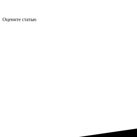
Оцените статью