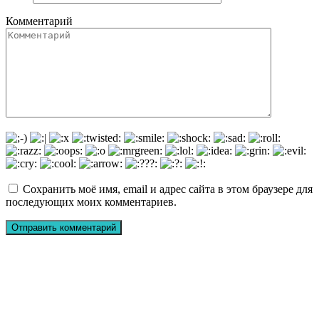
Комментарий
Сохранить моё имя, email и адрес сайта в этом браузере для
последующих моих комментариев.