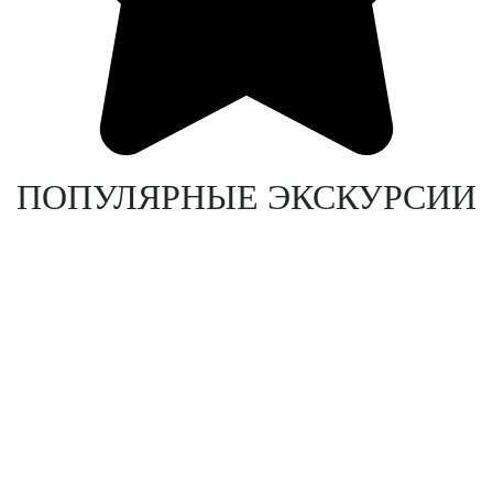
ПОПУЛЯРНЫЕ ЭКСКУРСИИ