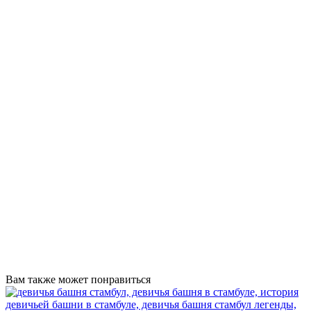
Вам также может понравиться