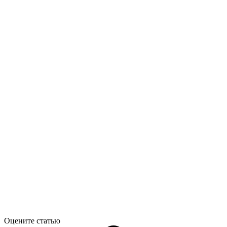
Оцените статью